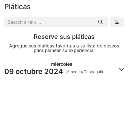
Pláticas
Reserve sus pláticas
Agregue sus pláticas favoritas a su lista de deseos
para planear su experiencia.
miércoles
09 octubre 2024
(America/Guayaquil)