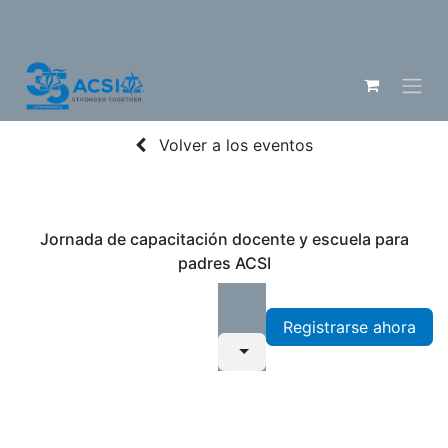
Volver a los eventos
Jornada de capacitación docente y escuela para
padres ACSI
Registrarse ahora