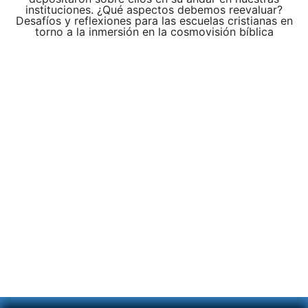
instituciones. ¿Qué aspectos debemos reevaluar?
Desafíos y reflexiones para las escuelas cristianas en
torno a la inmersión en la cosmovisión bíblica