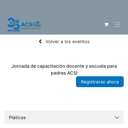
Volver a los eventos
Jornada de capacitación docente y escuela para
padres ACSI
Registrarse ahora
Pláticas