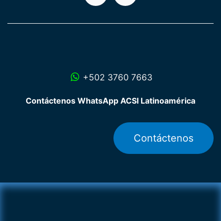
+502 3760 7663
Contáctenos WhatsApp ACSI Latinoamérica
Contáctenos