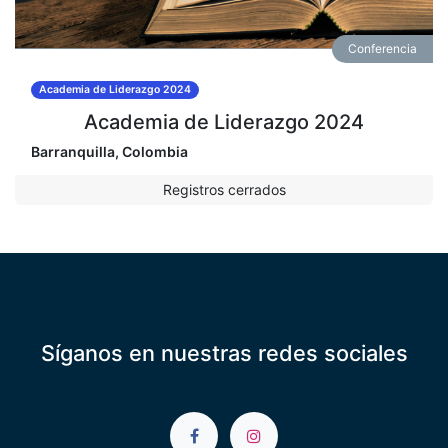
Conferencia
Academia de Liderazgo 2024
Academia de Liderazgo 2024
Barranquilla
,
Colombia
Registros cerrados
Síganos en nuestras redes sociales