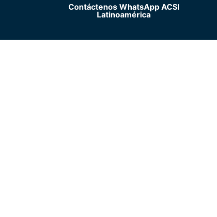
Contáctenos WhatsApp ACSI
Latinoamérica