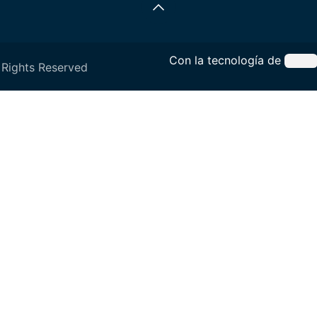
Con la tecnología de
 Rights Reserved