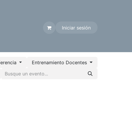
Iniciar sesión
Contáctenos
erencia
Entrenamiento Docentes