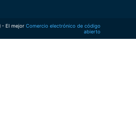
- El mejor
Comercio electrónico de código
abierto