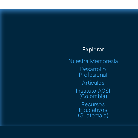
Explorar
Nuestra Membresía
Desarrollo
Profesional
Artículos
Instituto ACSI
(Colombia)
Recursos
Educativos
(Guatemala)