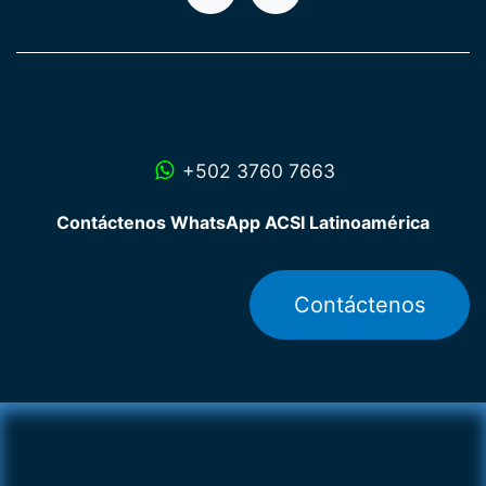
+502 3760 7663
Contáctenos WhatsApp ACSI Latinoamérica
Contáctenos