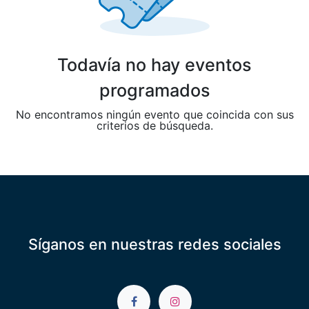
Todavía no hay eventos
programados
No encontramos ningún evento que coincida con sus
criterios de búsqueda.
Síganos en nuestras redes sociales