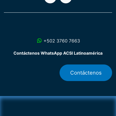
+502 3760 7663
Contáctenos WhatsApp ACSI Latinoamérica
Contáctenos