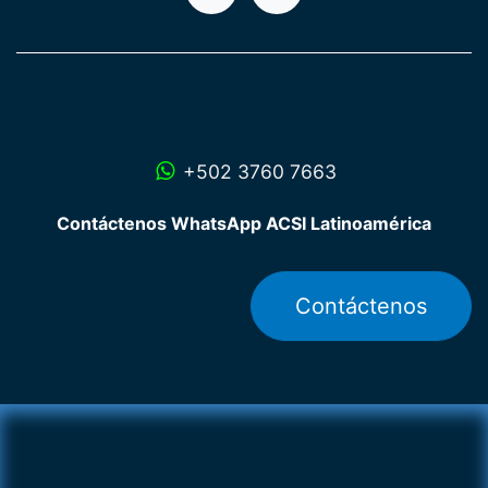
+502 3760 7663
Contáctenos WhatsApp ACSI Latinoamérica
Contáctenos