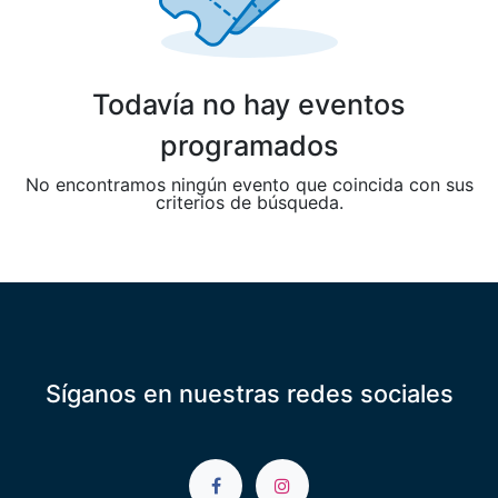
Todavía no hay eventos
programados
No encontramos ningún evento que coincida con sus
criterios de búsqueda.
Síganos en nuestras redes sociales