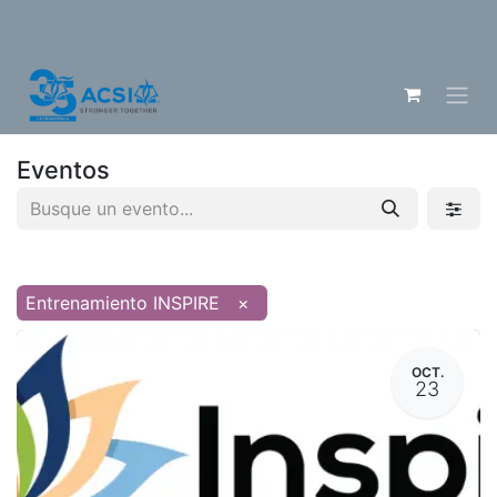
Eventos
Entrenamiento INSPIRE
×
OCT.
23