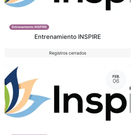
Entrenamiento INSPIRE
Entrenamiento INSPIRE
Registros cerrados
FEB.
06