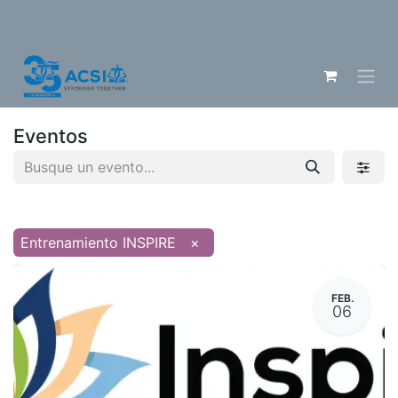
Eventos
Entrenamiento INSPIRE
×
FEB.
06