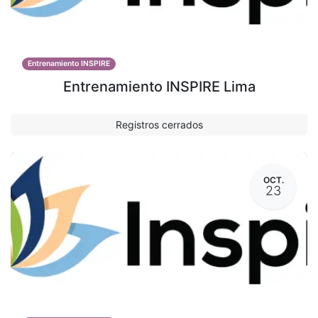
Entrenamiento INSPIRE
Entrenamiento INSPIRE Lima
Registros cerrados
OCT.
23