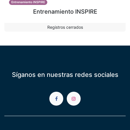
Entrenamiento INSPIRE
Entrenamiento INSPIRE
Registros cerrados
Síganos en nuestras redes sociales