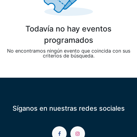
Todavía no hay eventos
programados
No encontramos ningún evento que coincida con sus
criterios de búsqueda.
Síganos en nuestras redes sociales