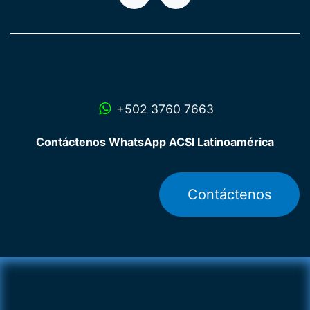
+502 3760 7663
Contáctenos WhatsApp ACSI Latinoamérica
Contáctenos