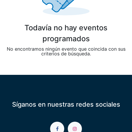
Todavía no hay eventos
programados
No encontramos ningún evento que coincida con sus
criterios de búsqueda.
Síganos en nuestras redes sociales