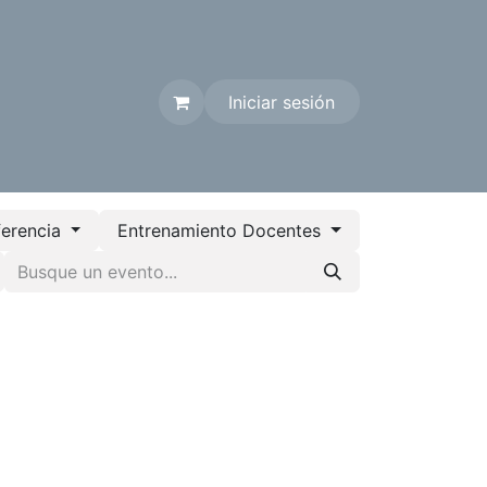
Iniciar sesión
Contáctenos
erencia
Entrenamiento Docentes