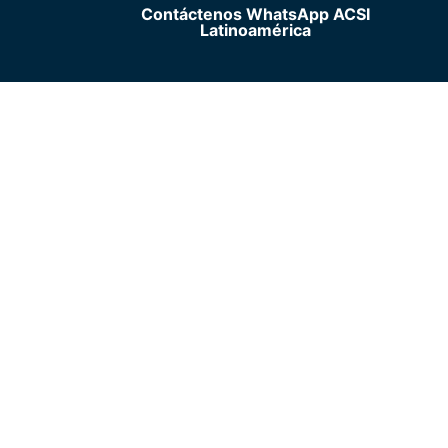
Contáctenos WhatsApp ACSI
Latinoamérica