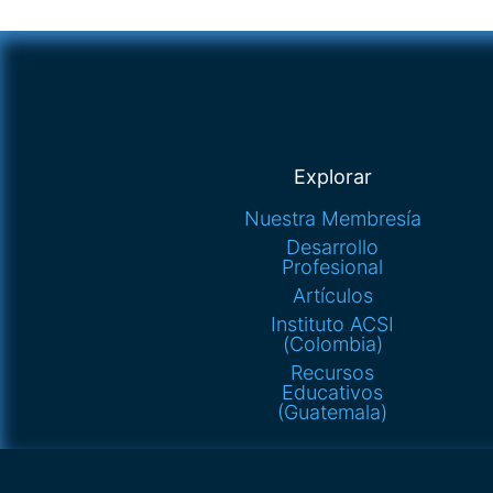
Explorar
Nuestra Membresía
Desarrollo
Profesional
Artículos
Instituto ACSI
(Colombia)
Recursos
Educativos
(Guatemala)