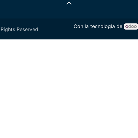
Con la tecnología de
 Rights Reserved