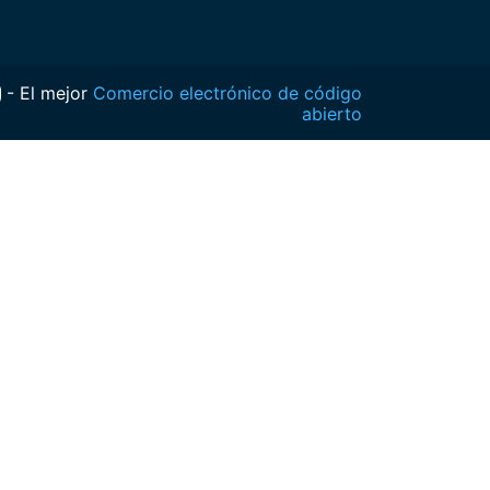
- El mejor
Comercio electrónico de código
abierto