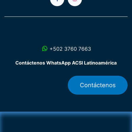
+502 3760 7663
Contáctenos WhatsApp ACSI Latinoamérica
Contáctenos