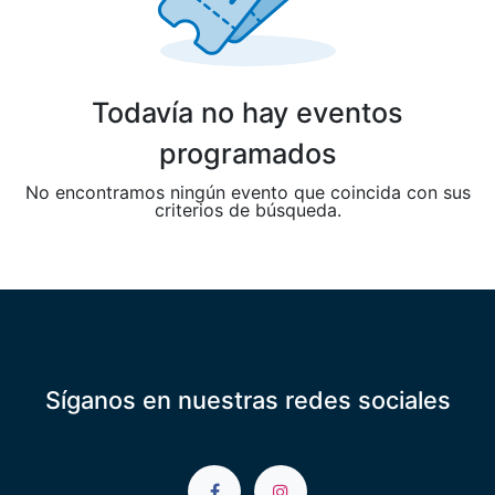
Todavía no hay eventos
programados
No encontramos ningún evento que coincida con sus
criterios de búsqueda.
Síganos en nuestras redes sociales