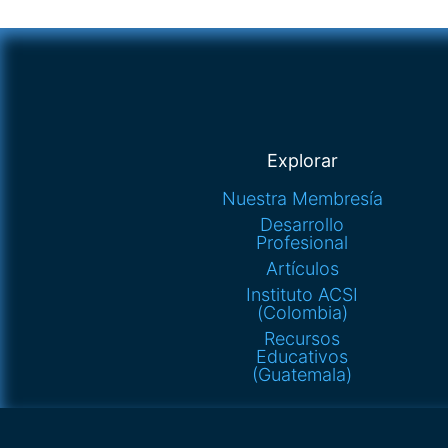
Explorar
Nuestra Membresía
Desarrollo
Profesional
Artículos
Instituto ACSI
(Colombia)
Recursos
Educativos
(Guatemala)