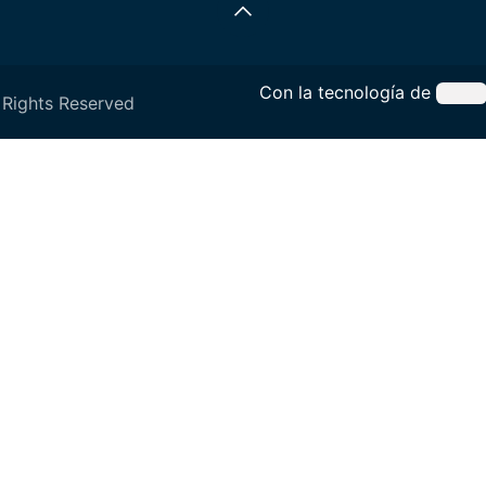
Con la tecnología de
 Rights Reserved