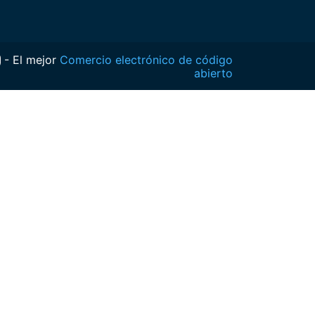
- El mejor
Comercio electrónico de código
abierto