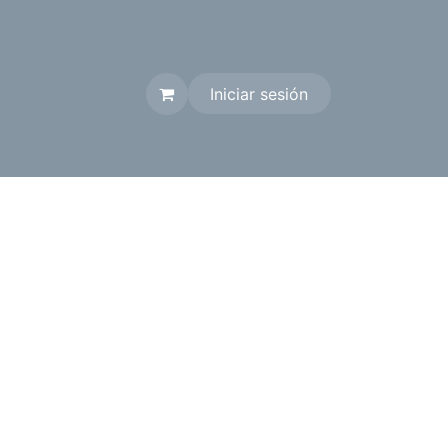
Iniciar sesión
Contáctenos