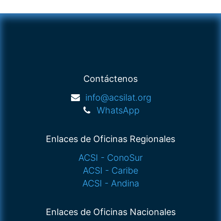
Contáctenos
info@acsilat.org
WhatsApp
Enlaces de Oficinas Regionales
ACSI - ConoSur
ACSI - Caribe
ACSI - Andina
Enlaces de Oficinas Nacionales