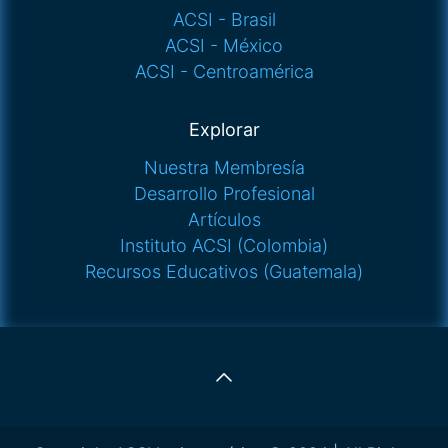
ACSI - Brasil
ACSI - México
ACSI - Centroamérica
Explorar
Nuestra Membresía
Desarrollo Profesional
Artículos
Instituto ACSI (Colombia)
Recursos Educativos (Guatemala)