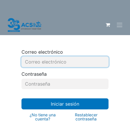
Correo electrónico
Contraseña
Iniciar sesión
¿No tiene una
Restablecer
cuenta?
contraseña