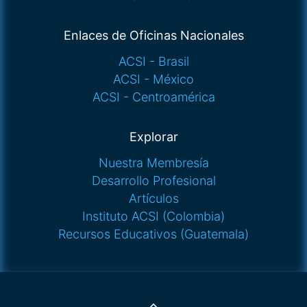
Enlaces de Oficinas Nacionales
ACSI - Brasil
ACSI - México
ACSI - Centroamérica
Explorar
Nuestra Membresía
Desarrollo Profesional
Artículos
Instituto ACSI (Colombia)
Recursos Educativos (Guatemala)