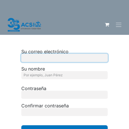
Su correo electrónico
Su nombre
Contraseña
Confirmar contraseña