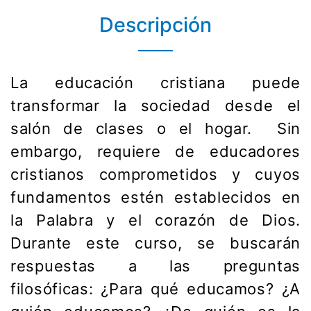
Descripción
La educación cristiana puede
transformar la sociedad desde el
salón de clases o el hogar. Sin
embargo, requiere de educadores
cristianos comprometidos y cuyos
fundamentos estén establecidos en
la Palabra y el corazón de Dios.
Durante este curso, se buscarán
respuestas a las preguntas
filosóficas: ¿Para qué educamos? ¿A