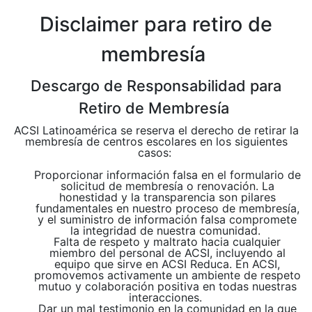
Disclaimer para retiro de
membresía
Descargo de Responsabilidad para
Retiro de Membresía
ACSI Latinoamérica se reserva el derecho de retirar la
membresía de centros escolares en los siguientes
casos:
Proporcionar información falsa en el formulario de
solicitud de membresía o renovación. La
honestidad y la transparencia son pilares
fundamentales en nuestro proceso de membresía,
y el suministro de información falsa compromete
la integridad de nuestra comunidad.
Falta de respeto y maltrato hacia cualquier
miembro del personal de ACSI, incluyendo al
equipo que sirve en ACSI Reduca. En ACSI,
promovemos activamente un ambiente de respeto
mutuo y colaboración positiva en todas nuestras
interacciones.
Dar un mal testimonio en la comunidad en la que