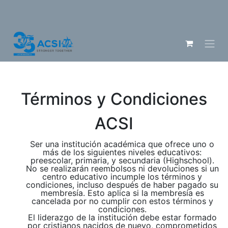
Términos y Condiciones
ACSI
Ser una institución académica que ofrece uno o
más de los siguientes niveles educativos:
preescolar, primaria, y secundaria (Highschool).
No se realizarán reembolsos ni devoluciones si un
centro educativo incumple los términos y
condiciones, incluso después de haber pagado su
membresía. Esto aplica si la membresía es
cancelada por no cumplir con estos términos y
condiciones.
El liderazgo de la institución debe estar formado
por cristianos nacidos de nuevo, comprometidos