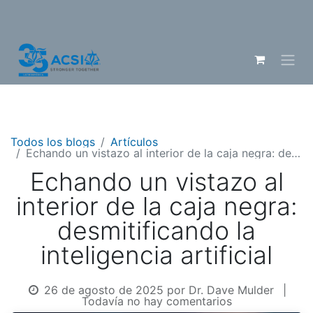
Todos los blogs
Artículos
Echando un vistazo al interior de la caja negra: desmitificando la inteligencia artificial
Echando un vistazo al
interior de la caja negra:
desmitificando la
inteligencia artificial
26 de agosto de 2025
por
Dr. Dave Mulder
|
Todavía no hay comentarios