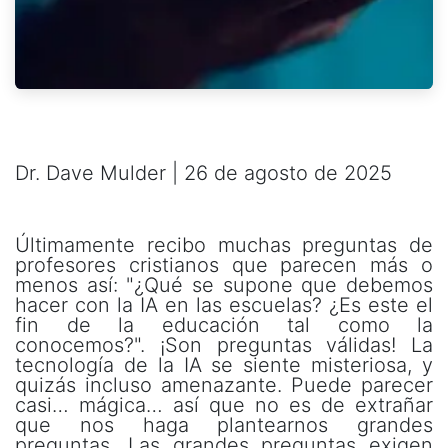
Dr. Dave Mulder | 26 de agosto de 2025
Últimamente recibo muchas preguntas de
profesores cristianos que parecen más o
menos así: "¿Qué se supone que debemos
hacer con la IA en las escuelas? ¿Es este el
fin de la educación tal como la
conocemos?". ¡Son preguntas válidas! La
tecnología de la IA se siente misteriosa, y
quizás incluso amenazante. Puede parecer
casi… mágica… así que no es de extrañar
que nos haga plantearnos grandes
preguntas. Las grandes preguntas exigen