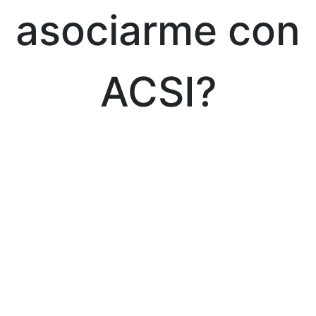
asociarme con
ACSI?