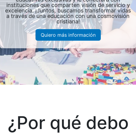
instituciones que comparten visión de servicio y
excelencia. ¡Juntos, buscamos transformar vidas
a través de una educación con una cosmovisión
cristiana!
Quiero más información
¿Por qué debo