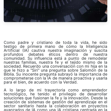
Como padre y cristiano de toda la vida, he sido
testigo de primera mano de cómo la Inteligencia
Artificial (IA) cautiva nuestra imaginación y suscita
profundos debates éticos dentro de nuestra
comunidad. Su influencia está a punto de remodelar
nuestras familias, nuestra fe y el tejido mismo de la
sociedad. Recuerdo una conversación con mi hija en la
que le hizo a "Siri" una pregunta sobre Salomón de la
Biblia. Su inocente pregunta subrayó la importancia de
comprometerse con la IA de manera proactiva y usarla
para el bien, de acuerdo con la Verdad.
A lo largo de mi trayectoria como emprendedor
tecnológico, he tenido el privilegio de desarrollar
soluciones que fusionan la fe y la innovación. Desde la
creación de sistemas de gestión del aprendizaje en el
sector sanitario hasta la colaboración en proyectos
avanzados de IA
como una IA cristiana centrada en la