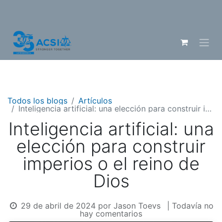
Todos los blogs
Artículos
Inteligencia artificial: una elección para construir imperios o el reino de Dios
Inteligencia artificial: una
elección para construir
imperios o el reino de
Dios
29 de abril de 2024
por
Jason Toevs
| Todavía no
hay comentarios