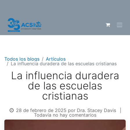
Todos los blogs
Artículos
La influencia duradera de las escuelas cristianas
La influencia duradera
de las escuelas
cristianas
28 de febrero de 2025
por
Dra. Stacey Davis
|
Todavía no hay comentarios