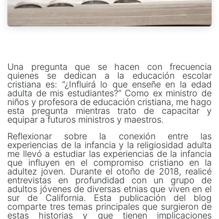
Una pregunta que se hacen con frecuencia
quienes se dedican a la educación escolar
cristiana es: “¿Influirá lo que enseñe en la edad
adulta de mis estudiantes?” Como ex ministro de
niños y profesora de educación cristiana, me hago
esta pregunta mientras trato de capacitar y
equipar a futuros ministros y maestros.
Reflexionar sobre la conexión entre las
experiencias de la infancia y la religiosidad adulta
me llevó a estudiar las experiencias de la infancia
que influyen en el compromiso cristiano en la
adultez joven. Durante el otoño de 2018, realicé
entrevistas en profundidad con un grupo de
adultos jóvenes de diversas etnias que viven en el
sur de California. Esta publicación del blog
comparte tres temas principales que surgieron de
estas historias y que tienen implicaciones