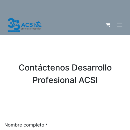
Contáctenos Desarrollo
Profesional ACSI
Nombre completo
*