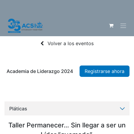
Volver a los eventos
Academia de Liderazgo 2024
Registrarse ahora
Pláticas
Taller Permanecer… Sin llegar a ser un