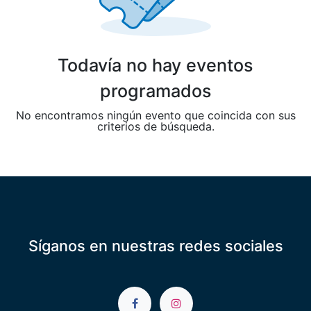
Todavía no hay eventos
programados
No encontramos ningún evento que coincida con sus
criterios de búsqueda.
Síganos en nuestras redes sociales