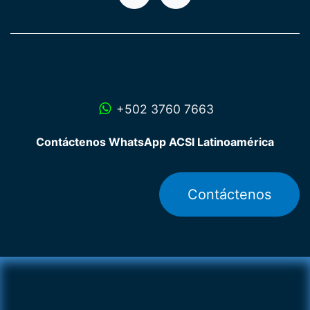
+502 3760 7663
Contáctenos WhatsApp ACSI Latinoamérica
Contáctenos