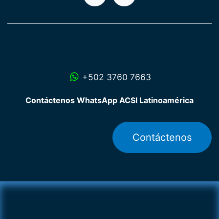
+502 3760 7663
Contáctenos WhatsApp ACSI Latinoamérica
Contáctenos