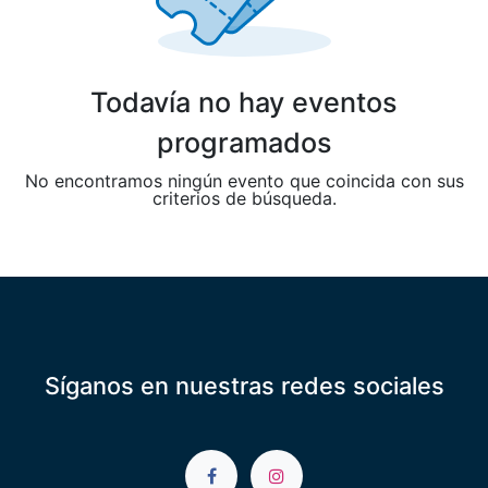
Todavía no hay eventos
programados
No encontramos ningún evento que coincida con sus
criterios de búsqueda.
Síganos en nuestras redes sociales