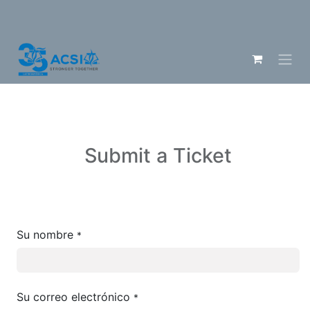
Submit a Ticket
Su nombre
*
Su correo electrónico
*