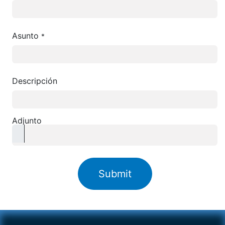
Asunto
*
Descripción
Adjunto
Submit