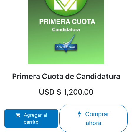
Primera Cuota de Candidatura
USD $
1,200.00
Comprar
Agregar al
carrito
ahora