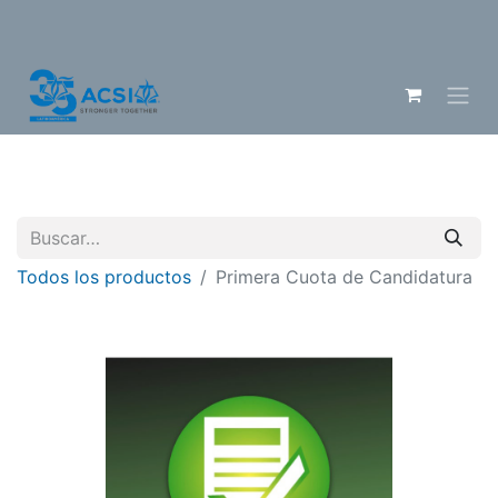
Todos los productos
Primera Cuota de Candidatura