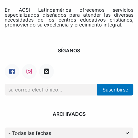
En ACSI Latinoamérica ofrecemos servicios
especializados diseñados para atender las diversas
necesidades de los centros educativos cristianos,
promoviendo su excelencia y crecimiento integral.
SÍGANOS
Suscribirse
ARCHIVADOS