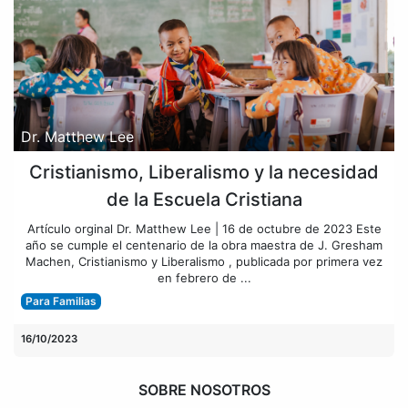
Dr. Matthew Lee
Cristianismo, Liberalismo y la necesidad
de la Escuela Cristiana
Artículo orginal Dr. Matthew Lee | 16 de octubre de 2023 Este
año se cumple el centenario de la obra maestra de J. Gresham
Machen, Cristianismo y Liberalismo , publicada por primera vez
en febrero de ...
Para Familias
16/10/2023
SOBRE NOSOTROS