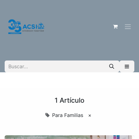
1 Artículo
Para Familias
×