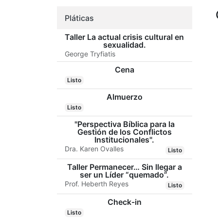
Pláticas
Taller La actual crisis cultural en
sexualidad.
George Tryfiatis
Cena
Listo
Almuerzo
Listo
"Perspectiva Bíblica para la
Gestión de los Conflictos
Institucionales".
Dra. Karen Ovalles
Listo
Taller Permanecer… Sin llegar a
ser un Líder “quemado”.
Prof. Heberth Reyes
Listo
Check-in
Listo