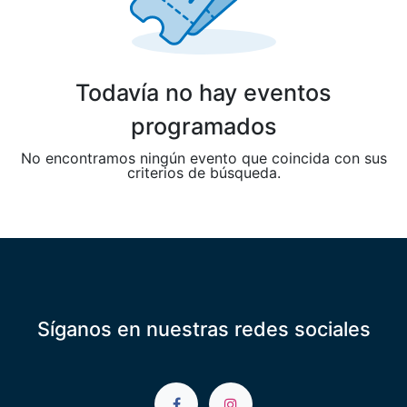
Todavía no hay eventos
programados
No encontramos ningún evento que coincida con sus
criterios de búsqueda.
Síganos en nuestras redes sociales