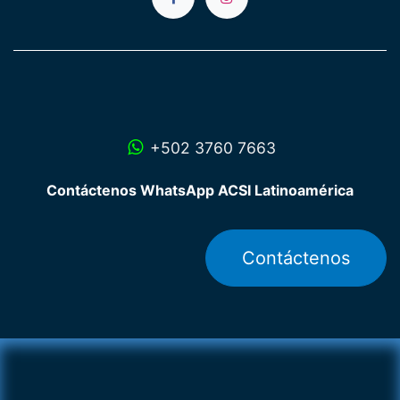
+502 3760 7663
Contáctenos WhatsApp ACSI Latinoamérica
Contáctenos