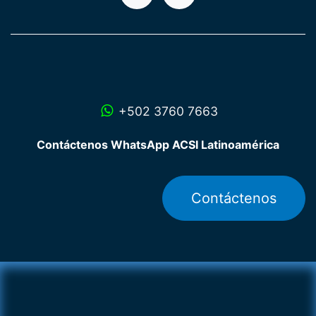
+502 3760 7663
Contáctenos WhatsApp ACSI Latinoamérica
Contáctenos