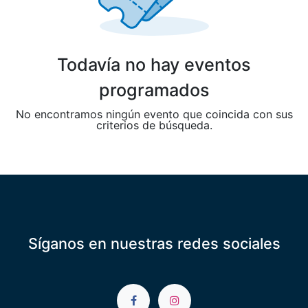
Todavía no hay eventos
programados
No encontramos ningún evento que coincida con sus
criterios de búsqueda.
Síganos en nuestras redes sociales