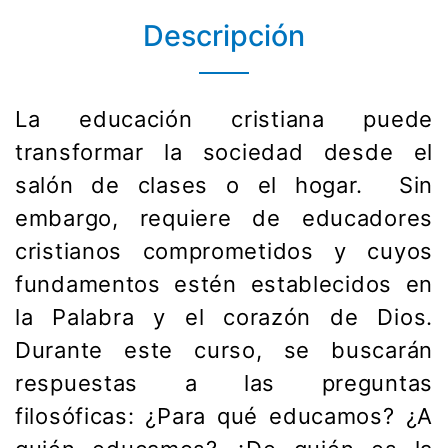
Descripción
La educación cristiana puede
transformar la sociedad desde el
salón de clases o el hogar. Sin
embargo, requiere de educadores
cristianos comprometidos y cuyos
fundamentos estén establecidos en
la Palabra y el corazón de Dios.
Durante este curso, se buscarán
respuestas a las preguntas
filosóficas: ¿Para qué educamos? ¿A