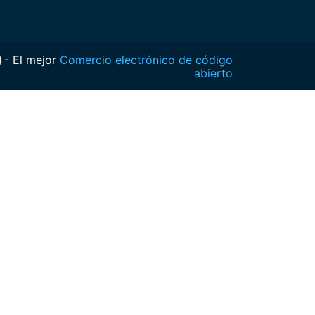
- El mejor
Comercio electrónico de código
abierto