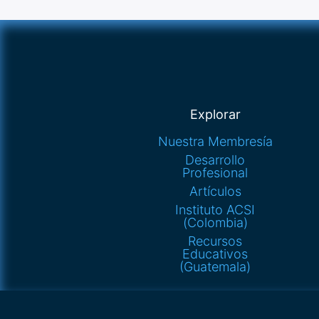
Explorar
Nuestra Membresía
Desarrollo
Profesional
Artículos
Instituto ACSI
(Colombia)
Recursos
Educativos
(Guatemala)