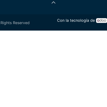
Con la tecnología de
 Rights Reserved