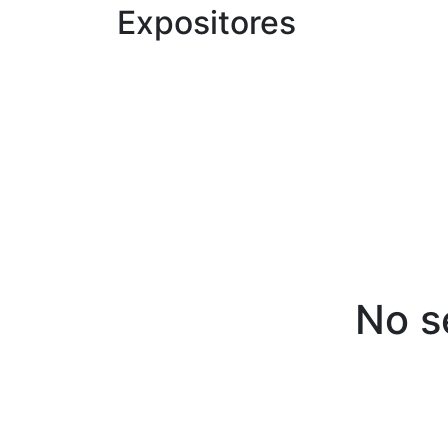
Expositores
No s