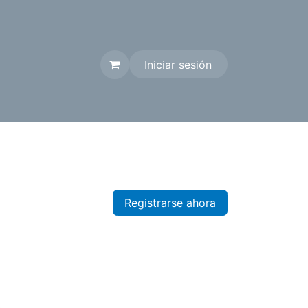
Iniciar sesión
Contáctenos
Registrarse ahora