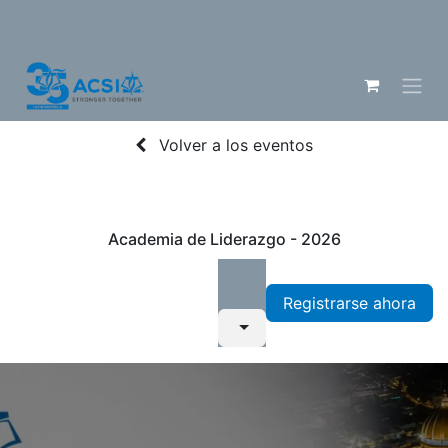
Volver a los eventos
Academia de Liderazgo - 2026
Registrarse ahora