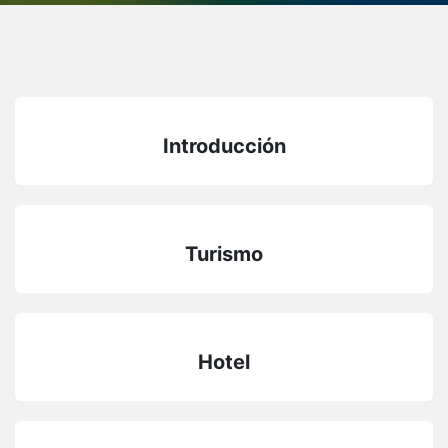
Introducción
Turismo
Hotel